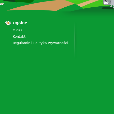
Ogólne
O nas
Kontakt
Regulamin i Polityka Prywatności